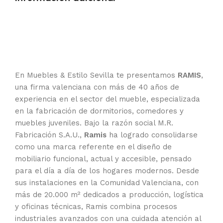
En Muebles & Estilo Sevilla te presentamos
RAMIS
,
una firma valenciana con más de 40 años de
experiencia en el sector del mueble, especializada
en la fabricación de dormitorios, comedores y
muebles juveniles. Bajo la razón social M.R.
Fabricación S.A.U.,
Ramis
ha logrado consolidarse
como una marca referente en el diseño de
mobiliario funcional, actual y accesible, pensado
para el día a día de los hogares modernos. Desde
sus instalaciones en la Comunidad Valenciana, con
más de 20.000 m² dedicados a producción, logística
y oficinas técnicas, Ramis combina procesos
industriales avanzados con una cuidada atención al