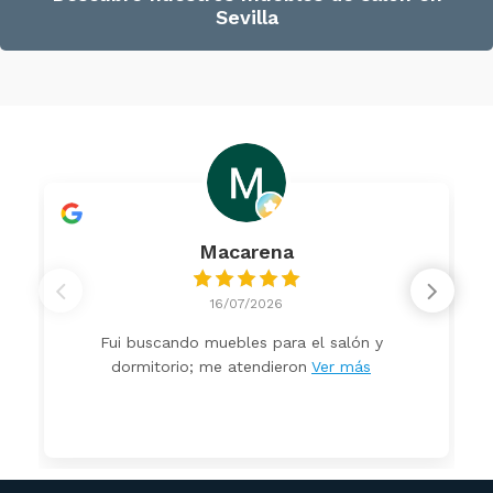
Sevilla
Macarena
16/07/2026
Fui buscando muebles para el salón y
dormitorio; me atendieron
Ver más