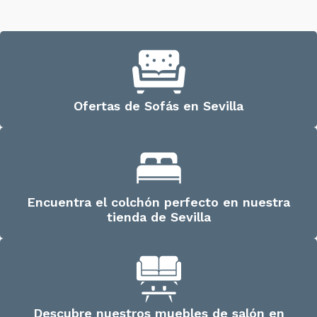
Ofertas de Sofás en Sevilla
Encuentra el colchón perfecto en nuestra
tienda de Sevilla
Descubre nuestros muebles de salón en