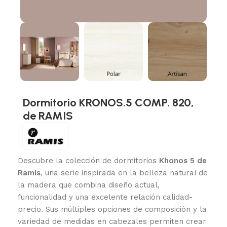
Dormitorio KRONOS.5 COMP. 820,
de RAMIS
Descubre la colección de dormitorios
Khonos 5 de
Ramis
, una serie inspirada en la belleza natural de
la madera que combina diseño actual,
funcionalidad y una excelente relación calidad-
precio. Sus múltiples opciones de composición y la
variedad de medidas en cabezales permiten crear