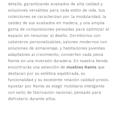
detalle, garantizando acabados de alta calidad y
soluciones versátiles para cada estilo de vida. Sus
colecciones se caracterizan por la modularidad, la
calidez de sus acabados en madera, y una amplia
gama de composiciones pensadas para optimizar el
espacio sin renunciar al diseño. Dormitorios con
cabeceros personalizables, salones modernos con
soluciones de almacenaje, y habitaciones juveniles
adaptables al crecimiento, convierten cada pieza
Ramis en una inversión duradera. En nuestra tienda
encontrarás una selección de
muebles Ramis
que
destacan por su estética equilibrada, su
funcionalidad y su excelente relación calidad-precio.
Apostar por Ramis es elegir mobiliario inteligente
con sello de fabricación nacional, pensado para
disfrutarlo durante años.