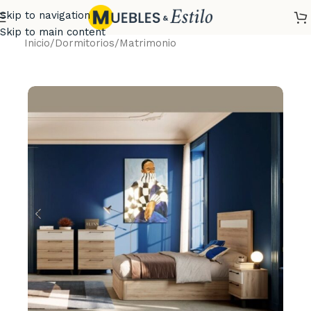
Skip to navigation
Skip to main content
Inicio
/
Dormitorios
/
Matrimonio