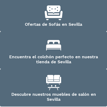
Ofertas de Sofás en Sevilla
Encuentra el colchón perfecto en nuestra
tienda de Sevilla
Descubre nuestros muebles de salón en
Sevilla