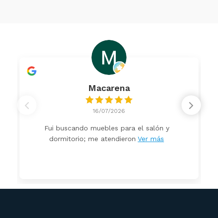
Macarena
16/07/2026
Fui buscando muebles para el salón y
dormitorio; me atendieron
Ver más