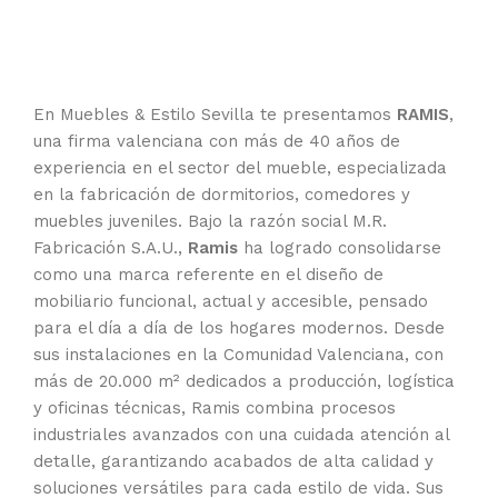
En Muebles & Estilo Sevilla te presentamos
RAMIS
,
una firma valenciana con más de 40 años de
experiencia en el sector del mueble, especializada
en la fabricación de dormitorios, comedores y
muebles juveniles. Bajo la razón social M.R.
Fabricación S.A.U.,
Ramis
ha logrado consolidarse
como una marca referente en el diseño de
mobiliario funcional, actual y accesible, pensado
para el día a día de los hogares modernos. Desde
sus instalaciones en la Comunidad Valenciana, con
más de 20.000 m² dedicados a producción, logística
y oficinas técnicas, Ramis combina procesos
industriales avanzados con una cuidada atención al
detalle, garantizando acabados de alta calidad y
soluciones versátiles para cada estilo de vida. Sus