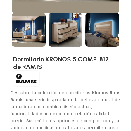
Dormitorio KRONOS.5 COMP. 812,
de RAMIS
Descubre la colección de dormitorios
Khonos 5 de
Ramis
, una serie inspirada en la belleza natural de
la madera que combina diseño actual,
funcionalidad y una excelente relación calidad-
precio. Sus múltiples opciones de composición y la
variedad de medidas en cabezales permiten crear