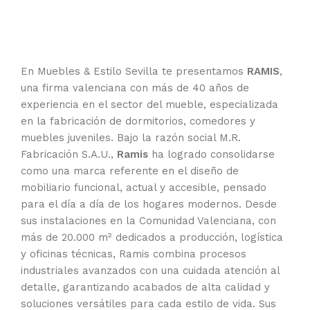
En Muebles & Estilo Sevilla te presentamos
RAMIS
,
una firma valenciana con más de 40 años de
experiencia en el sector del mueble, especializada
en la fabricación de dormitorios, comedores y
muebles juveniles. Bajo la razón social M.R.
Fabricación S.A.U.,
Ramis
ha logrado consolidarse
como una marca referente en el diseño de
mobiliario funcional, actual y accesible, pensado
para el día a día de los hogares modernos. Desde
sus instalaciones en la Comunidad Valenciana, con
más de 20.000 m² dedicados a producción, logística
y oficinas técnicas, Ramis combina procesos
industriales avanzados con una cuidada atención al
detalle, garantizando acabados de alta calidad y
soluciones versátiles para cada estilo de vida. Sus