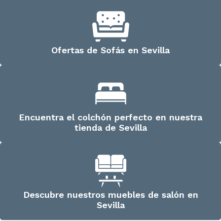
Ofertas de Sofás en Sevilla
Encuentra el colchón perfecto en nuestra
tienda de Sevilla
Descubre nuestros muebles de salón en
Sevilla