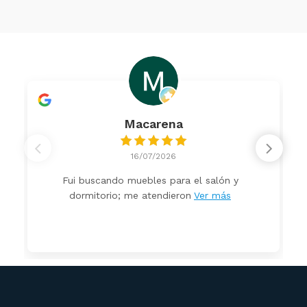
Macarena
16/07/2026
Fui buscando muebles para el salón y
dormitorio; me atendieron
Ver más