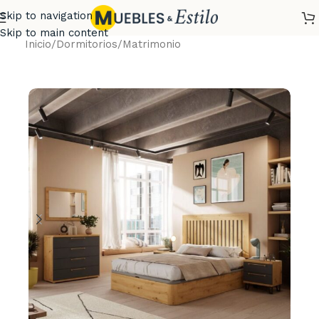
Skip to navigation
Skip to main content
Inicio
/
Dormitorios
/
Matrimonio