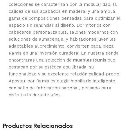
colecciones se caracterizan por la modularidad, la
calidez de sus acabados en madera, y una amplia
gama de composiciones pensadas para optimizar el
espacio sin renunciar al diseño. Dormitorios con
cabeceros personalizables, salones modernos con
soluciones de almacenaje, y habitaciones juveniles
adaptables al crecimiento, convierten cada pieza
Ramis en una inversión duradera. En nuestra tienda
encontrarás una selección de
muebles Ramis
que
destacan por su estética equilibrada, su
funcionalidad y su excelente relación calidad-precio.
Apostar por Ramis es elegir mobiliario inteligente
con sello de fabricación nacional, pensado para
disfrutarlo durante años.
Productos Relacionados