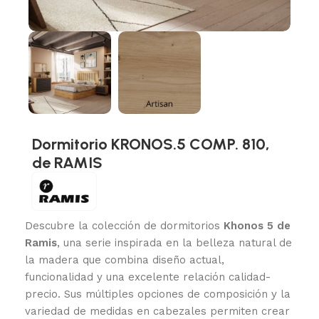
Dormitorio KRONOS.5 COMP. 810,
de RAMIS
Descubre la colección de dormitorios
Khonos 5 de
Ramis
, una serie inspirada en la belleza natural de
la madera que combina diseño actual,
funcionalidad y una excelente relación calidad-
precio. Sus múltiples opciones de composición y la
variedad de medidas en cabezales permiten crear