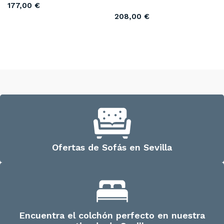
177,00
€
208,00
€
Añadir al carrito
Añadir al carrito
Ofertas de Sofás en Sevilla
Encuentra el colchón perfecto en nuestra