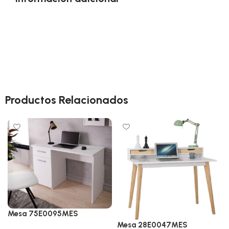
Productos Relacionados
Mesa 75E0095MES
Mesa 28E0047MES