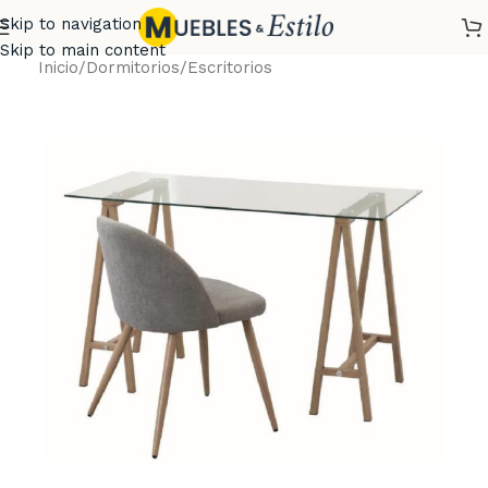
Skip to navigation
Skip to main content
Inicio
/
Dormitorios
/
Escritorios