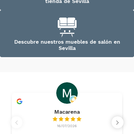
tienda de Sevilla
Descubre nuestros muebles de salón en
Sevilla
Macarena
16/07/2026