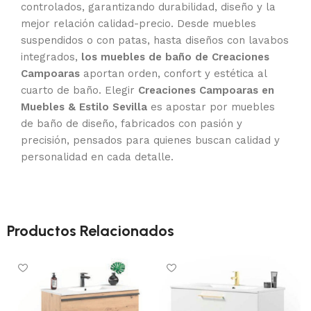
controlados, garantizando durabilidad, diseño y la
mejor relación calidad-precio. Desde muebles
suspendidos o con patas, hasta diseños con lavabos
integrados,
los muebles de baño de Creaciones
Campoaras
aportan orden, confort y estética al
cuarto de baño. Elegir
Creaciones Campoaras en
Muebles & Estilo Sevilla
es apostar por muebles
de baño de diseño, fabricados con pasión y
precisión, pensados para quienes buscan calidad y
personalidad en cada detalle.
Productos Relacionados