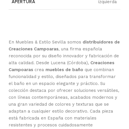
APERTURA
izquierda
En Muebles & Estilo Sevilla somos
distribuidores de
Creaciones Campoaras
, una firma española
reconocida por su diseño innovador y fabricación de
alta calidad. Desde Lucena (Córdoba),
Creaciones
Campoaras
crea
muebles de baño
que combinan
funcionalidad y estilo, diseñados para transformar
el baño en un espacio elegante y práctico. Su
colección destaca por ofrecer soluciones versátiles,
con líneas contemporáneas, acabados modernos y
una gran variedad de colores y texturas que se
adaptan a cualquier estilo decorativo. Cada pieza
está fabricada en España con materiales
resistentes y procesos cuidadosamente