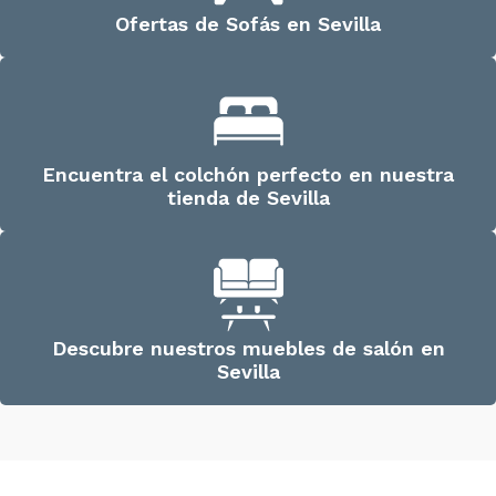
Ofertas de Sofás en Sevilla
Encuentra el colchón perfecto en nuestra
tienda de Sevilla
Descubre nuestros muebles de salón en
Sevilla