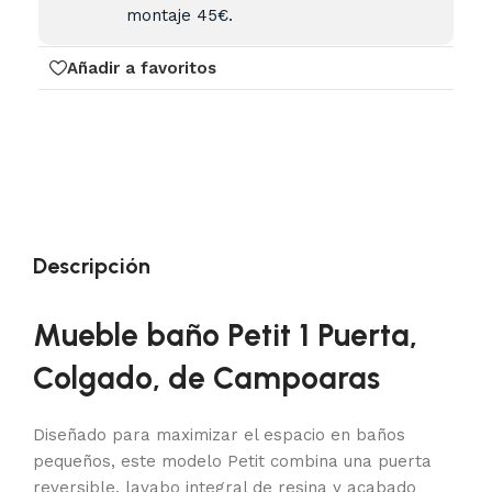
montaje 45€.
Añadir a favoritos
Descripción
Mueble baño Petit 1 Puerta,
Colgado, de Campoaras
Diseñado para maximizar el espacio en baños
pequeños, este modelo Petit combina una puerta
reversible, lavabo integral de resina y acabado