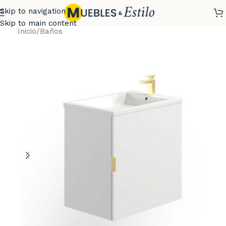
Skip to navigation
Skip to main content
Inicio
/
Baños