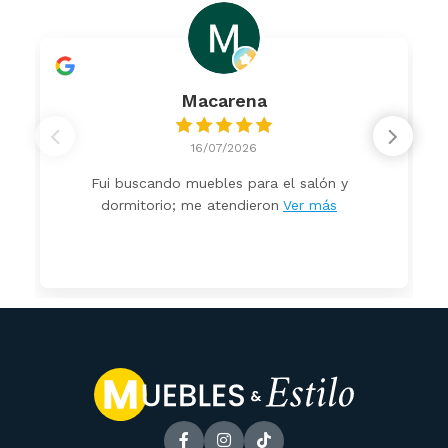
Macarena
16/07/2026
Fui buscando muebles para el salón y
dormitorio; me atendieron
Ver más