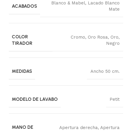
Blanco & Mabel
,
Lacado Blanco
ACABADOS
Mate
COLOR
Cromo
,
Oro Rosa
,
Oro
,
TIRADOR
Negro
MEDIDAS
Ancho 50 cm.
MODELO DE LAVABO
Petit
MANO DE
Apertura derecha
,
Apertura