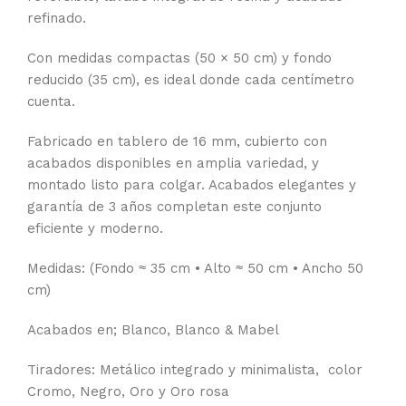
refinado.
Con medidas compactas (50 × 50 cm) y fondo
reducido (35 cm), es ideal donde cada centímetro
cuenta.
Fabricado en tablero de 16 mm, cubierto con
acabados disponibles en amplia variedad, y
montado listo para colgar. Acabados elegantes y
garantía de 3 años completan este conjunto
eficiente y moderno.
Medidas: (Fondo ≈ 35 cm • Alto ≈ 50 cm • Ancho 50
cm)
Acabados en; Blanco, Blanco & Mabel
Tiradores: Metálico integrado y minimalista, color
Cromo, Negro, Oro y Oro rosa