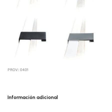
PROV: 0401
Información adicional