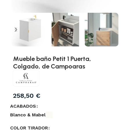
Mueble baño Petit 1 Puerta,
Colgado, de Campoaras
258,50
€
ACABADOS
Blanco & Mabel
COLOR TIRADOR