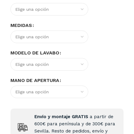
MEDIDAS
MODELO DE LAVABO
MANO DE APERTURA
Envío y montaje GRATIS
a partir de
600€ para península y de 300€ para
Sevilla. Resto de pedidos, envío y