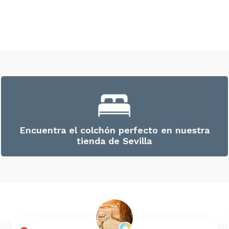
Encuentra el colchón perfecto en nuestra
tienda de Sevilla