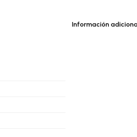
Información adiciona