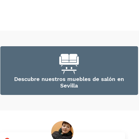
Descubre nuestros muebles de salón en
Sevilla