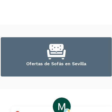
Ofertas de Sofás en Sevilla