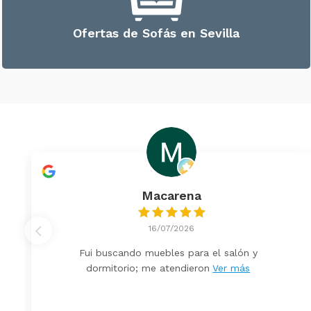
Ofertas de Sofás en Sevilla
Macarena
16/07/2026
Fui buscando muebles para el salón y
dormitorio; me atendieron
Ver más