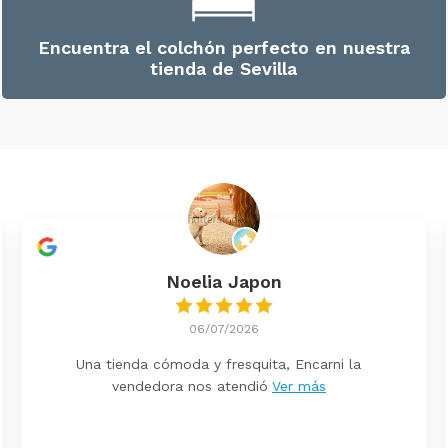
Encuentra el colchón perfecto en nuestra
tienda de Sevilla
Noelia Japon
06/07/2026
Una tienda cómoda y fresquita, Encarni la
vendedora nos atendió
Ver más