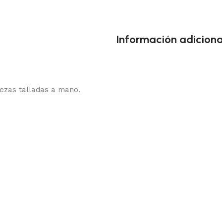
Información adiciona
iezas talladas a mano.