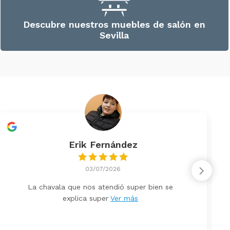
Descubre nuestros muebles de salón en
Sevilla
Erik Fernández
03/07/2026
La chavala que nos atendió super bien se
explica super
Ver más